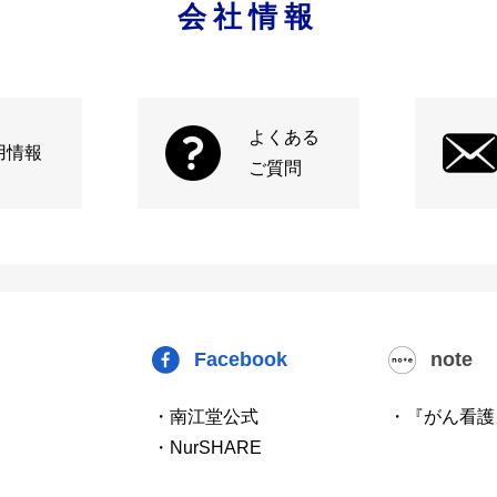
会社情報
よくある
用情報
ご質問
Facebook
note
・南江堂公式
・『がん看護
・NurSHARE