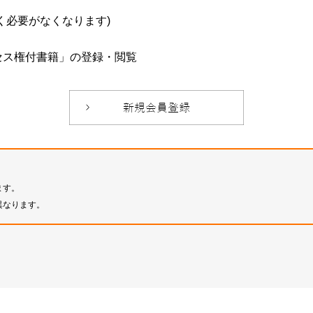
必要がなくなります)
セス権付書籍」の登録・閲覧
ます。
異なります。