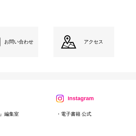
お問い合わせ
アクセス
Instagram
』編集室
・電子書籍 公式