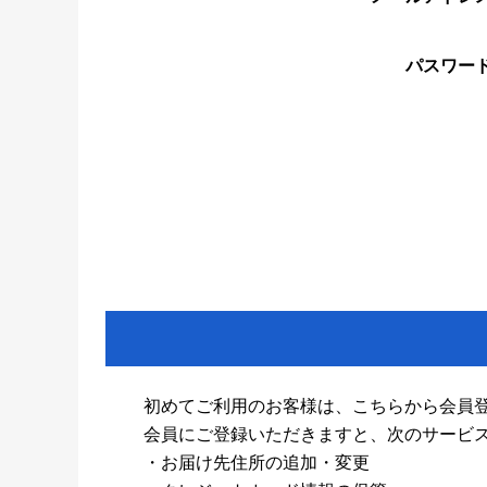
パスワー
初めてご利用のお客様は、こちらから会員
会員にご登録いただきますと、次のサービ
・お届け先住所の追加・変更