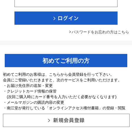
パスワードをお忘れの方はこちら
初めてご利用の方
初めてご利用のお客様は、こちらから会員登録を行って下さい。
会員にご登録いただきますと、次のサービスをご利用いただけます。
・お届け先住所の追加・変更
・クレジットカード情報の保管
(次回ご購入時にカード番号を入力いただく必要がなくなります)
・メールマガジンの購読内容の変更
・南江堂が発行している「オンラインアクセス権付書籍」の登録・閲覧