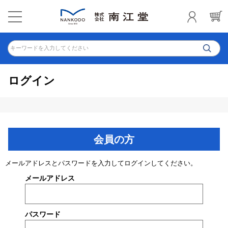
キーワードを入力してください
ログイン
会員の方
メールアドレスとパスワードを入力してログインしてください。
メールアドレス
パスワード