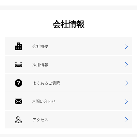
会社情報
会社概要
採用情報
よくあるご質問
お問い合わせ
アクセス