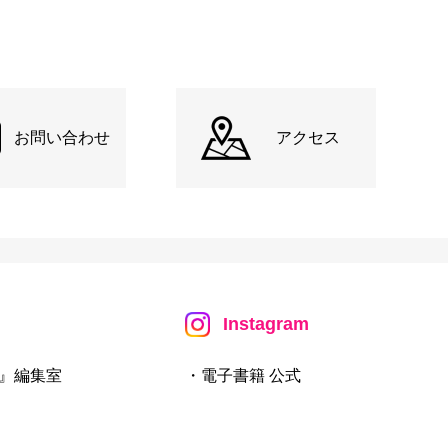
お問い合わせ
アクセス
Instagram
』編集室
・電子書籍 公式