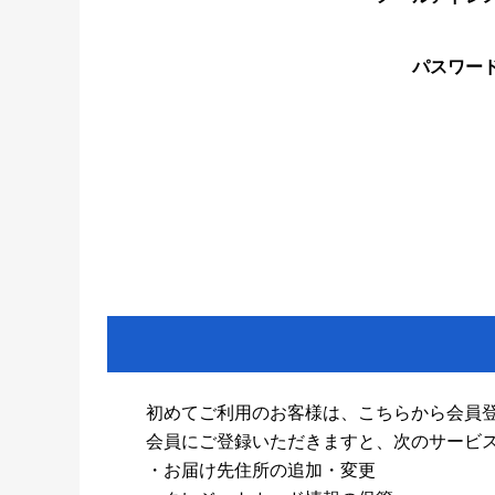
パスワー
初めてご利用のお客様は、こちらから会員
会員にご登録いただきますと、次のサービ
・お届け先住所の追加・変更