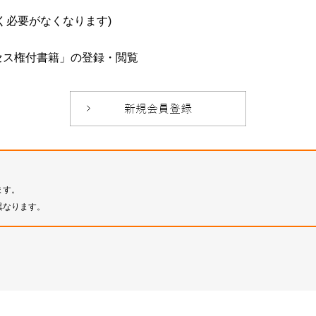
必要がなくなります)
セス権付書籍」の登録・閲覧
ます。
異なります。