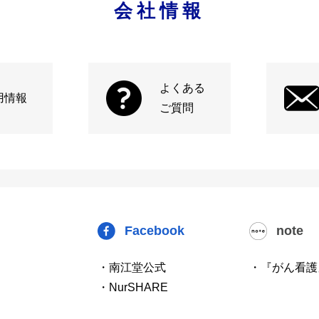
会社情報
よくある
用情報
ご質問
Facebook
note
・南江堂公式
・『がん看護
・NurSHARE