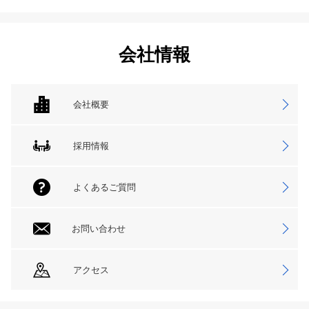
会社情報
会社概要
採用情報
よくあるご質問
お問い合わせ
アクセス