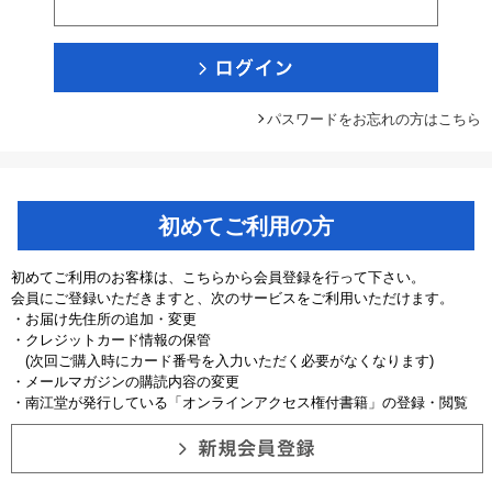
パスワードをお忘れの方はこちら
初めてご利用の方
初めてご利用のお客様は、こちらから会員登録を行って下さい。
会員にご登録いただきますと、次のサービスをご利用いただけます。
・お届け先住所の追加・変更
・クレジットカード情報の保管
(次回ご購入時にカード番号を入力いただく必要がなくなります)
・メールマガジンの購読内容の変更
・南江堂が発行している「オンラインアクセス権付書籍」の登録・閲覧