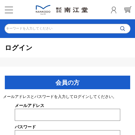
キーワードを入力してください
ログイン
会員の方
メールアドレスとパスワードを入力してログインしてください。
メールアドレス
パスワード