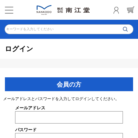
キーワードを入力してください
ログイン
会員の方
メールアドレスとパスワードを入力してログインしてください。
メールアドレス
パスワード