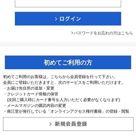
パスワードをお忘れの方はこちら
初めてご利用の方
初めてご利用のお客様は、こちらから会員登録を行って下さい。
会員にご登録いただきますと、次のサービスをご利用いただけます。
・お届け先住所の追加・変更
・クレジットカード情報の保管
(次回ご購入時にカード番号を入力いただく必要がなくなります)
・メールマガジンの購読内容の変更
・南江堂が発行している「オンラインアクセス権付書籍」の登録・閲覧