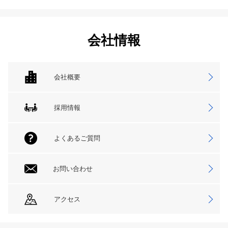
会社情報
会社概要
採用情報
よくあるご質問
お問い合わせ
アクセス