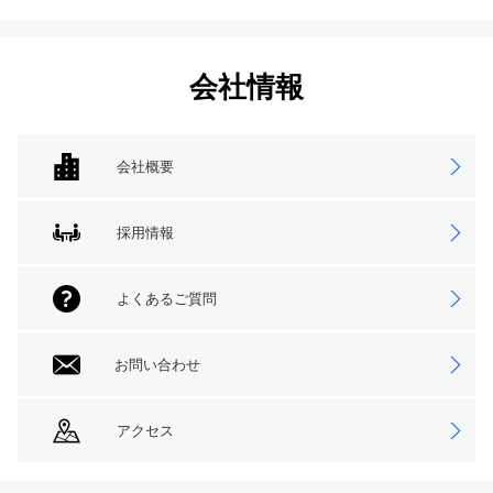
会社情報
会社概要
採用情報
よくあるご質問
お問い合わせ
アクセス