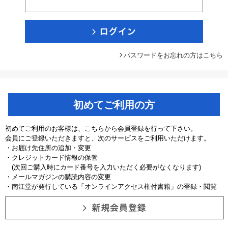
パスワードをお忘れの方はこちら
初めてご利用の方
初めてご利用のお客様は、こちらから会員登録を行って下さい。
会員にご登録いただきますと、次のサービスをご利用いただけます。
・お届け先住所の追加・変更
・クレジットカード情報の保管
(次回ご購入時にカード番号を入力いただく必要がなくなります)
・メールマガジンの購読内容の変更
・南江堂が発行している「オンラインアクセス権付書籍」の登録・閲覧