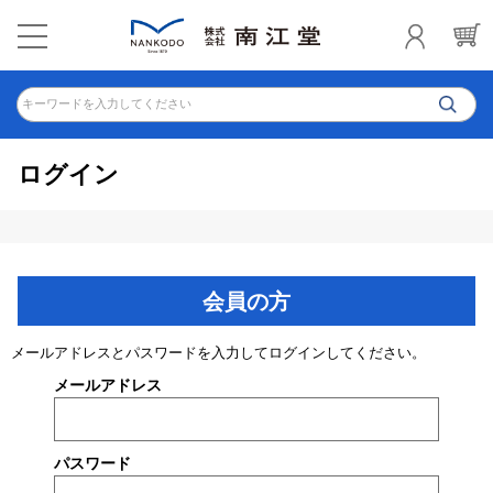
キーワードを入力してください
ログイン
会員の方
メールアドレスとパスワードを入力してログインしてください。
メールアドレス
パスワード