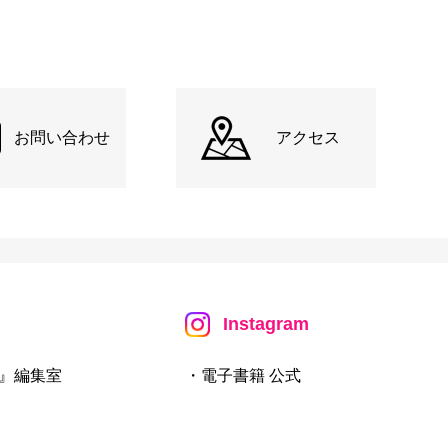
お問い合わせ
アクセス
Instagram
』編集室
・電子書籍 公式