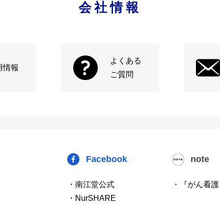
会社情報
よくある
用情報
ご質問
Facebook
note
・南江堂公式
・『がん看護
・NurSHARE