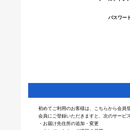
パスワー
初めてご利用のお客様は、こちらから会員
会員にご登録いただきますと、次のサービ
・お届け先住所の追加・変更