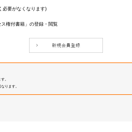
必要がなくなります)
セス権付書籍」の登録・閲覧
ます。
異なります。