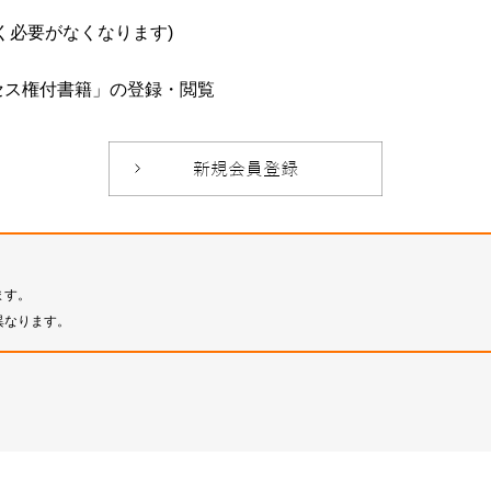
必要がなくなります)
セス権付書籍」の登録・閲覧
ます。
異なります。