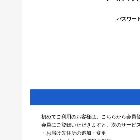
パスワー
初めてご利用のお客様は、こちらから会員
会員にご登録いただきますと、次のサービ
・お届け先住所の追加・変更