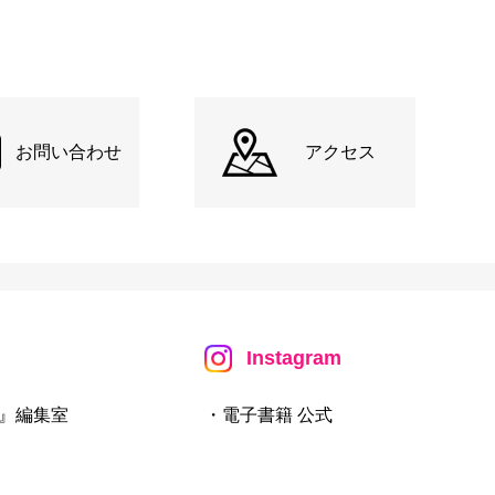
お問い合わせ
アクセス
Instagram
』編集室
・電子書籍 公式