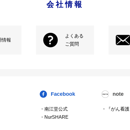
会社情報
よくある
用情報
ご質問
Facebook
note
・南江堂公式
・『がん看護
・NurSHARE