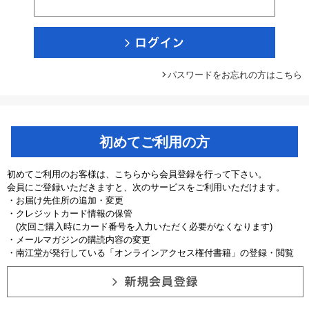
パスワードをお忘れの方はこちら
初めてご利用の方
初めてご利用のお客様は、こちらから会員登録を行って下さい。
会員にご登録いただきますと、次のサービスをご利用いただけます。
・お届け先住所の追加・変更
・クレジットカード情報の保管
(次回ご購入時にカード番号を入力いただく必要がなくなります)
・メールマガジンの購読内容の変更
・南江堂が発行している「オンラインアクセス権付書籍」の登録・閲覧