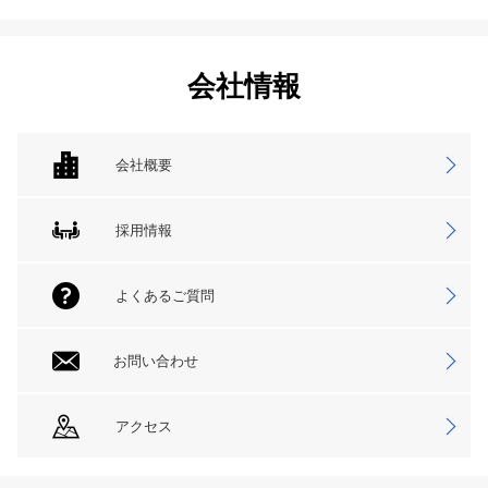
会社情報
会社概要
採用情報
よくあるご質問
お問い合わせ
アクセス