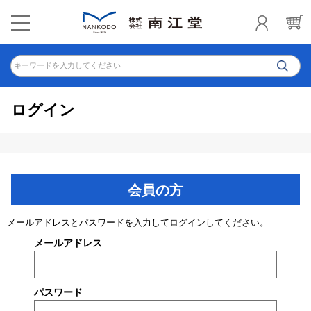
キーワードを入力してください
ログイン
会員の方
メールアドレスとパスワードを入力してログインしてください。
メールアドレス
パスワード