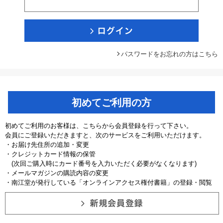
パスワードをお忘れの方はこちら
初めてご利用の方
初めてご利用のお客様は、こちらから会員登録を行って下さい。
会員にご登録いただきますと、次のサービスをご利用いただけます。
・お届け先住所の追加・変更
・クレジットカード情報の保管
(次回ご購入時にカード番号を入力いただく必要がなくなります)
・メールマガジンの購読内容の変更
・南江堂が発行している「オンラインアクセス権付書籍」の登録・閲覧