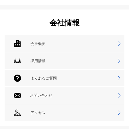
会社情報
会社概要
採用情報
よくあるご質問
お問い合わせ
アクセス