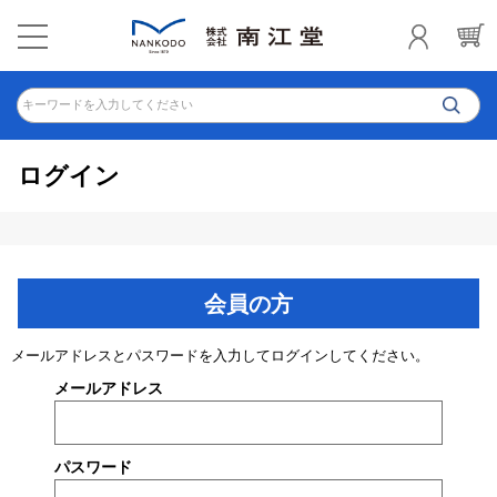
キーワードを入力してください
ログイン
会員の方
メールアドレスとパスワードを入力してログインしてください。
メールアドレス
パスワード