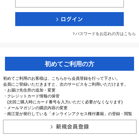
パスワードをお忘れの方はこちら
初めてご利用の方
初めてご利用のお客様は、こちらから会員登録を行って下さい。
会員にご登録いただきますと、次のサービスをご利用いただけます。
・お届け先住所の追加・変更
・クレジットカード情報の保管
(次回ご購入時にカード番号を入力いただく必要がなくなります)
・メールマガジンの購読内容の変更
・南江堂が発行している「オンラインアクセス権付書籍」の登録・閲覧