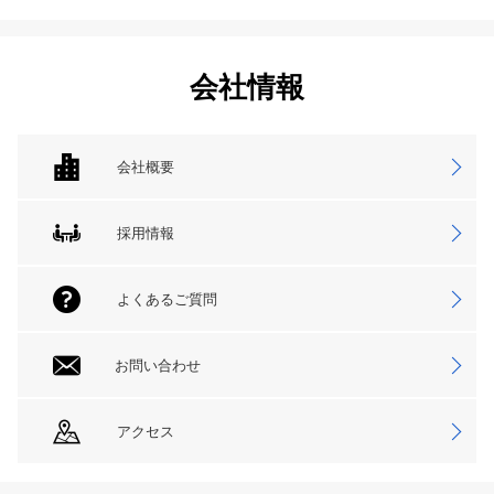
会社情報
会社概要
採用情報
よくあるご質問
お問い合わせ
アクセス