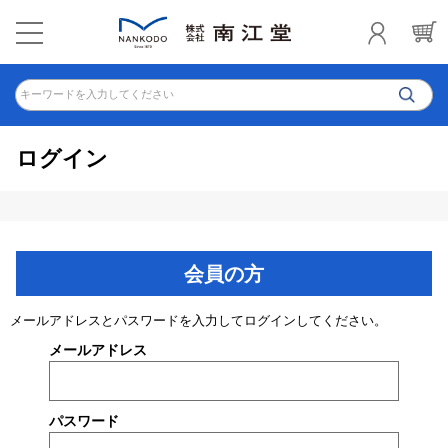
キーワードを入力してください
ログイン
会員の方
メールアドレスとパスワードを入力してログインしてください。
メールアドレス
パスワード