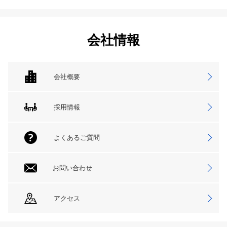
会社情報
会社概要
採用情報
よくあるご質問
お問い合わせ
アクセス