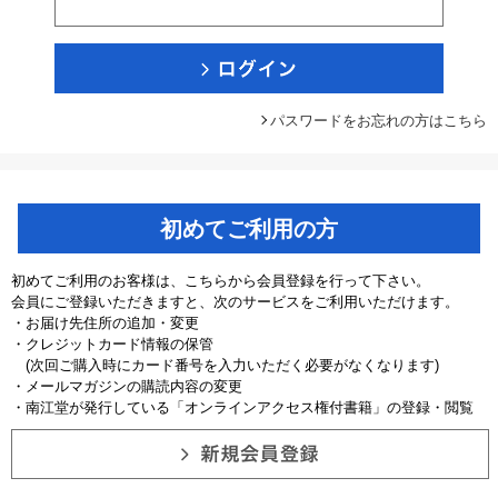
パスワードをお忘れの方はこちら
初めてご利用の方
初めてご利用のお客様は、こちらから会員登録を行って下さい。
会員にご登録いただきますと、次のサービスをご利用いただけます。
・お届け先住所の追加・変更
・クレジットカード情報の保管
(次回ご購入時にカード番号を入力いただく必要がなくなります)
・メールマガジンの購読内容の変更
・南江堂が発行している「オンラインアクセス権付書籍」の登録・閲覧