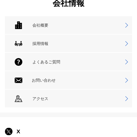
会社情報
会社概要
採用情報
よくあるご質問
お問い合わせ
アクセス
X