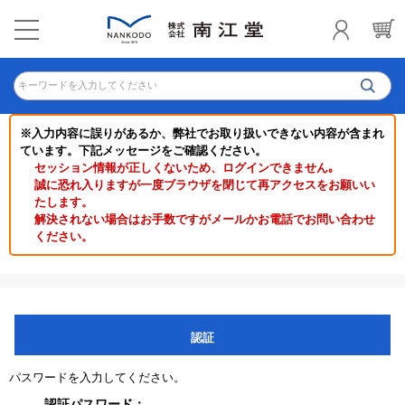
キーワードを入力してください
※入力内容に誤りがあるか、弊社でお取り扱いできない内容が含まれ
ています。下記メッセージをご確認ください。
セッション情報が正しくないため、ログインできません｡
誠に恐れ入りますが一度ブラウザを閉じて再アクセスをお願いい
たします。
解決されない場合はお手数ですがメールかお電話でお問い合わせ
ください。
認証
パスワードを入力してください。
認証パスワード：