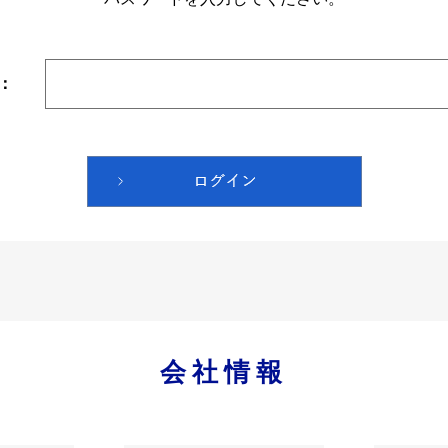
：
会社情報