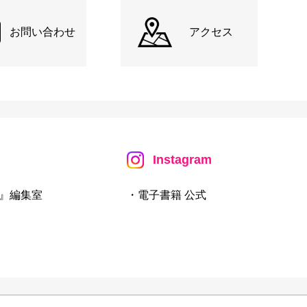
お問い合わせ
アクセス
Instagram
』編集室
・電子書籍 公式