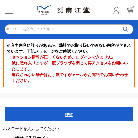
キーワードを入力してください
※入力内容に誤りがあるか、弊社でお取り扱いできない内容が含まれ
ています。下記メッセージをご確認ください。
セッション情報が正しくないため、ログインできません｡
誠に恐れ入りますが一度ブラウザを閉じて再アクセスをお願いい
たします。
解決されない場合はお手数ですがメールかお電話でお問い合わせ
ください。
認証
パスワードを入力してください。
認証パスワード：