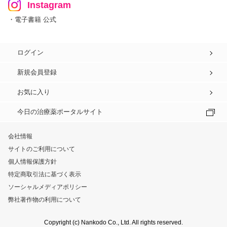
Instagram
・電子書籍 公式
ログイン
新規会員登録
お気に入り
今日の治療薬ポータルサイト
会社情報
サイトのご利用について
個人情報保護方針
特定商取引法に基づく表示
ソーシャルメディアポリシー
弊社著作物の利用について
Copyright (c) Nankodo Co., Ltd. All rights reserved.