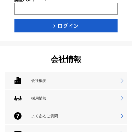
会社情報
会社概要
採用情報
よくあるご質問