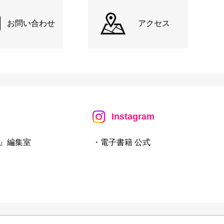
お問い合わせ
アクセス
Instagram
』編集室
・電子書籍 公式