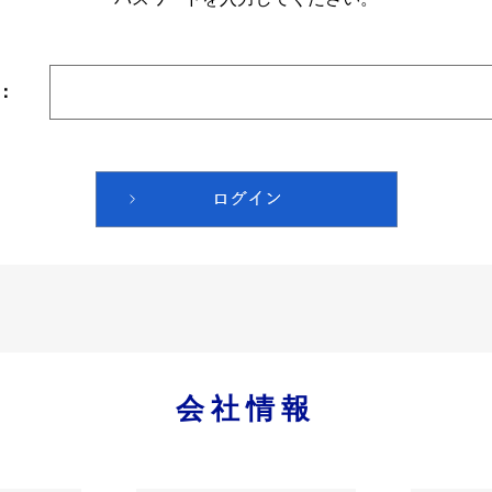
：
会社情報