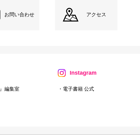
お問い合わせ
アクセス
Instagram
』編集室
・電子書籍 公式