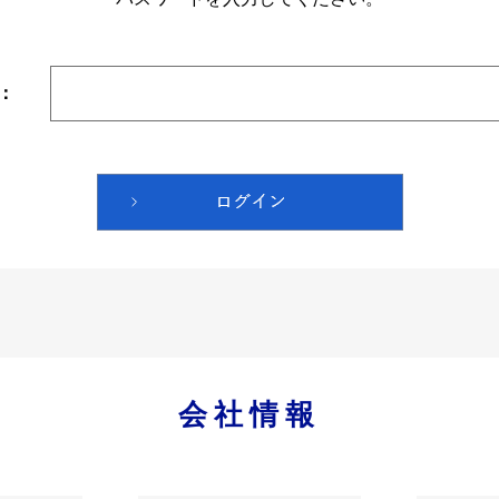
：
会社情報