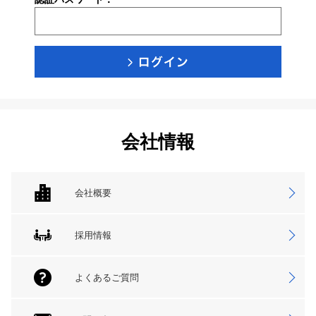
会社情報
会社概要
採用情報
よくあるご質問