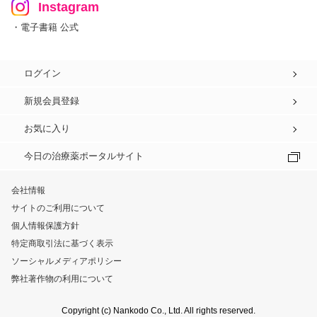
Instagram
・電子書籍 公式
ログイン
新規会員登録
お気に入り
今日の治療薬ポータルサイト
会社情報
サイトのご利用について
個人情報保護方針
特定商取引法に基づく表示
ソーシャルメディアポリシー
弊社著作物の利用について
Copyright (c) Nankodo Co., Ltd. All rights reserved.