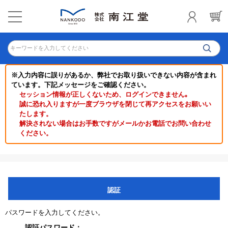
キーワードを入力してください
※入力内容に誤りがあるか、弊社でお取り扱いできない内容が含まれ
ています。下記メッセージをご確認ください。
セッション情報が正しくないため、ログインできません｡
誠に恐れ入りますが一度ブラウザを閉じて再アクセスをお願いい
たします。
解決されない場合はお手数ですがメールかお電話でお問い合わせ
ください。
認証
パスワードを入力してください。
認証パスワード：