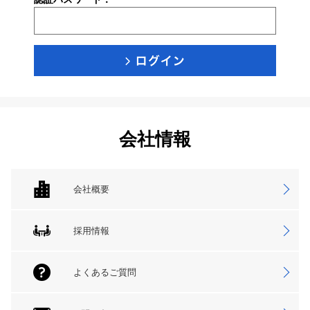
会社情報
会社概要
採用情報
よくあるご質問