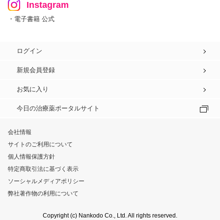
Instagram
・電子書籍 公式
ログイン
新規会員登録
お気に入り
今日の治療薬ポータルサイト
会社情報
サイトのご利用について
個人情報保護方針
特定商取引法に基づく表示
ソーシャルメディアポリシー
弊社著作物の利用について
Copyright (c) Nankodo Co., Ltd. All rights reserved.