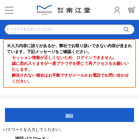
キーワードを入力してください
※入力内容に誤りがあるか、弊社でお取り扱いできない内容が含まれ
ています。下記メッセージをご確認ください。
セッション情報が正しくないため、ログインできません｡
誠に恐れ入りますが一度ブラウザを閉じて再アクセスをお願いい
たします。
解決されない場合はお手数ですがメールかお電話でお問い合わせ
ください。
認証
パスワードを入力してください。
認証パスワード：