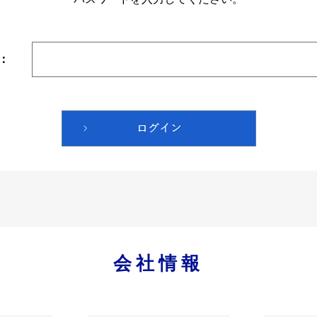
：
会社情報