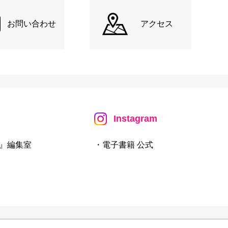
お問い合わせ
アクセス
Instagram
』編集室
・電子書籍 公式