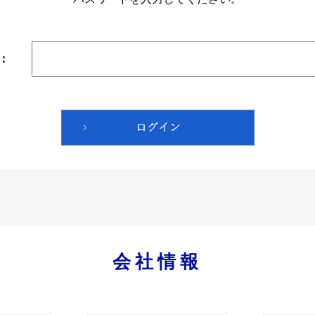
：
会社情報