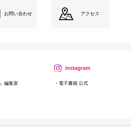
お問い合わせ
アクセス
Instagram
』編集室
・電子書籍 公式