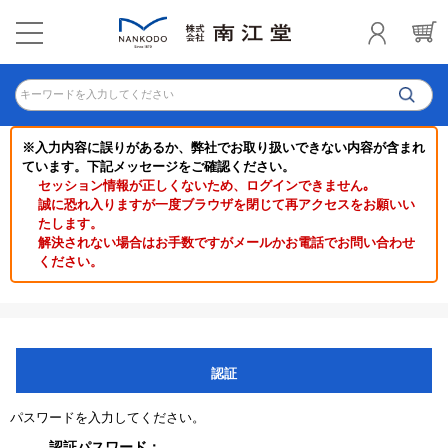
キーワードを入力してください
※入力内容に誤りがあるか、弊社でお取り扱いできない内容が含まれ
ています。下記メッセージをご確認ください。
セッション情報が正しくないため、ログインできません｡
誠に恐れ入りますが一度ブラウザを閉じて再アクセスをお願いい
たします。
解決されない場合はお手数ですがメールかお電話でお問い合わせ
ください。
認証
パスワードを入力してください。
認証パスワード：