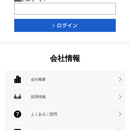
会社情報
会社概要
採用情報
よくあるご質問