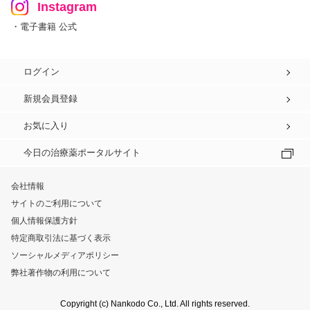
Instagram
・電子書籍 公式
ログイン
新規会員登録
お気に入り
今日の治療薬ポータルサイト
会社情報
サイトのご利用について
個人情報保護方針
特定商取引法に基づく表示
ソーシャルメディアポリシー
弊社著作物の利用について
Copyright (c) Nankodo Co., Ltd. All rights reserved.