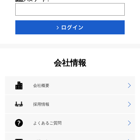
会社情報
会社概要
採用情報
よくあるご質問