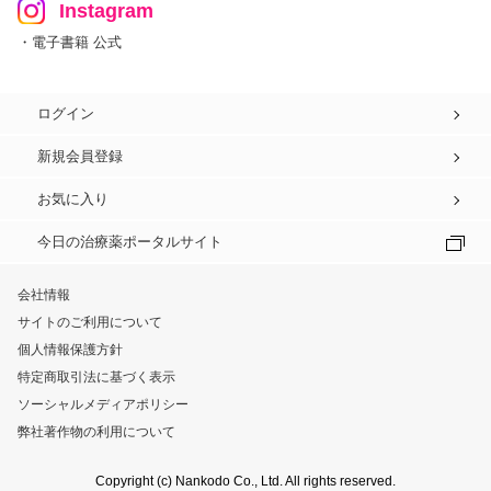
Instagram
・電子書籍 公式
ログイン
新規会員登録
お気に入り
今日の治療薬ポータルサイト
会社情報
サイトのご利用について
個人情報保護方針
特定商取引法に基づく表示
ソーシャルメディアポリシー
弊社著作物の利用について
Copyright (c) Nankodo Co., Ltd. All rights reserved.