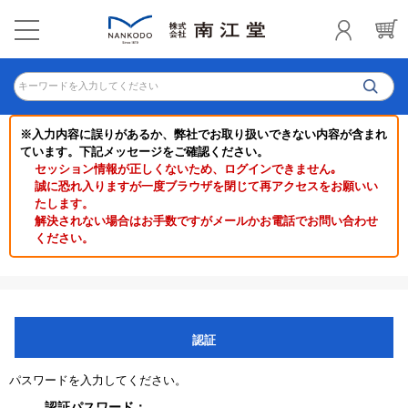
キーワードを入力してください
※入力内容に誤りがあるか、弊社でお取り扱いできない内容が含まれ
ています。下記メッセージをご確認ください。
セッション情報が正しくないため、ログインできません｡
誠に恐れ入りますが一度ブラウザを閉じて再アクセスをお願いい
たします。
解決されない場合はお手数ですがメールかお電話でお問い合わせ
ください。
認証
パスワードを入力してください。
認証パスワード：