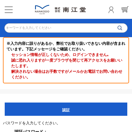
キーワードを入力してください
※入力内容に誤りがあるか、弊社でお取り扱いできない内容が含まれ
ています。下記メッセージをご確認ください。
セッション情報が正しくないため、ログインできません｡
誠に恐れ入りますが一度ブラウザを閉じて再アクセスをお願いい
たします。
解決されない場合はお手数ですがメールかお電話でお問い合わせ
ください。
認証
パスワードを入力してください。
認証パスワード：