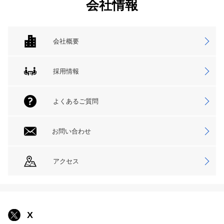
会社情報
会社概要
採用情報
よくあるご質問
お問い合わせ
アクセス
X