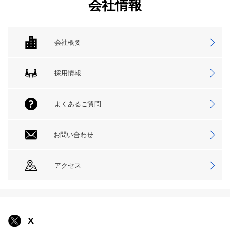
会社情報
会社概要
採用情報
よくあるご質問
お問い合わせ
アクセス
X