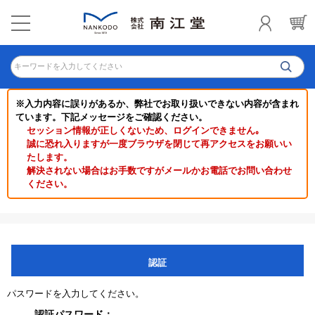
キーワードを入力してください
※入力内容に誤りがあるか、弊社でお取り扱いできない内容が含まれ
ています。下記メッセージをご確認ください。
セッション情報が正しくないため、ログインできません｡
誠に恐れ入りますが一度ブラウザを閉じて再アクセスをお願いい
たします。
解決されない場合はお手数ですがメールかお電話でお問い合わせ
ください。
認証
パスワードを入力してください。
認証パスワード：