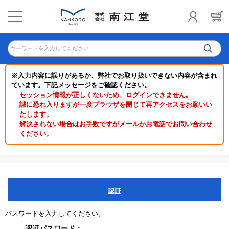
キーワードを入力してください
※入力内容に誤りがあるか、弊社でお取り扱いできない内容が含まれ
ています。下記メッセージをご確認ください。
セッション情報が正しくないため、ログインできません｡
誠に恐れ入りますが一度ブラウザを閉じて再アクセスをお願いい
たします。
解決されない場合はお手数ですがメールかお電話でお問い合わせ
ください。
認証
パスワードを入力してください。
認証パスワード：