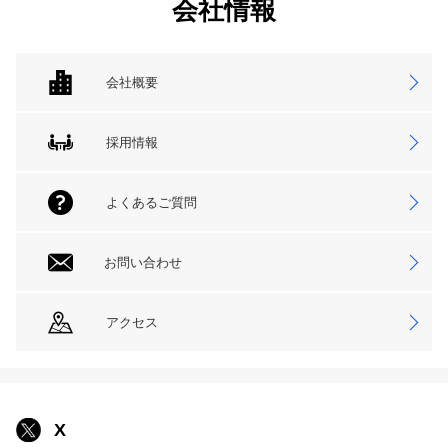
会社情報
会社概要
採用情報
よくあるご質問
お問い合わせ
アクセス
X