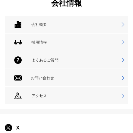
会社情報
会社概要
採用情報
よくあるご質問
お問い合わせ
アクセス
X