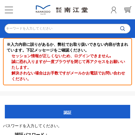
キーワードを入力してください
※入力内容に誤りがあるか、弊社でお取り扱いできない内容が含まれ
ています。下記メッセージをご確認ください。
セッション情報が正しくないため、ログインできません｡
誠に恐れ入りますが一度ブラウザを閉じて再アクセスをお願いい
たします。
解決されない場合はお手数ですがメールかお電話でお問い合わせ
ください。
認証
パスワードを入力してください。
認証パスワード：