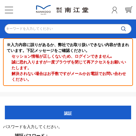
キーワードを入力してください
※入力内容に誤りがあるか、弊社でお取り扱いできない内容が含まれ
ています。下記メッセージをご確認ください。
セッション情報が正しくないため、ログインできません｡
誠に恐れ入りますが一度ブラウザを閉じて再アクセスをお願いい
たします。
解決されない場合はお手数ですがメールかお電話でお問い合わせ
ください。
認証
パスワードを入力してください。
認証パスワード：