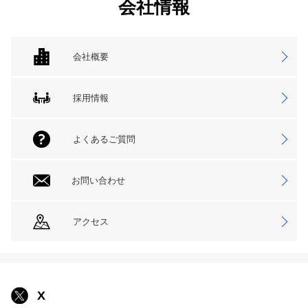
会社情報
会社概要
採用情報
よくあるご質問
お問い合わせ
アクセス
X