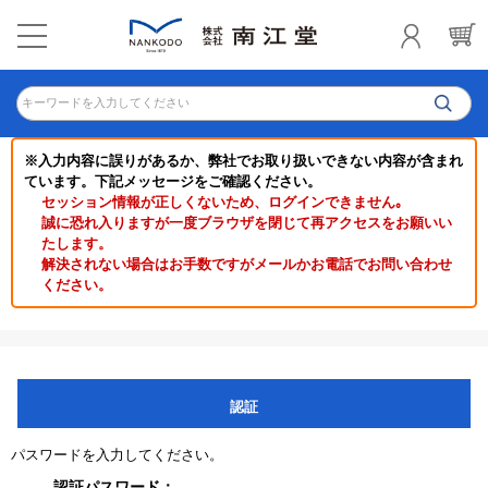
キーワードを入力してください
※入力内容に誤りがあるか、弊社でお取り扱いできない内容が含まれ
ています。下記メッセージをご確認ください。
セッション情報が正しくないため、ログインできません｡
誠に恐れ入りますが一度ブラウザを閉じて再アクセスをお願いい
たします。
解決されない場合はお手数ですがメールかお電話でお問い合わせ
ください。
認証
パスワードを入力してください。
認証パスワード：