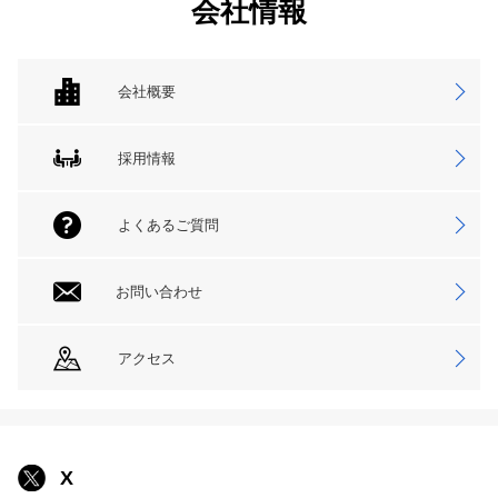
会社情報
会社概要
採用情報
よくあるご質問
お問い合わせ
アクセス
X