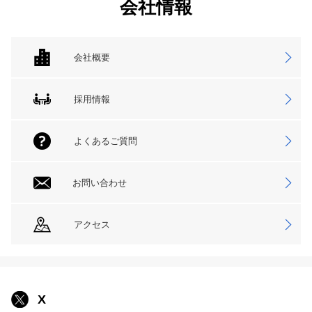
会社情報
会社概要
採用情報
よくあるご質問
お問い合わせ
アクセス
X