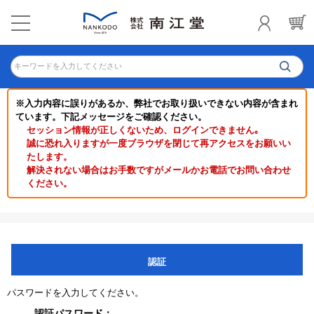
キーワードを入力してください
※入力内容に誤りがあるか、弊社でお取り扱いできない内容が含まれ
ています。下記メッセージをご確認ください。
セッション情報が正しくないため、ログインできません｡
誠に恐れ入りますが一度ブラウザを閉じて再アクセスをお願いい
たします。
解決されない場合はお手数ですがメールかお電話でお問い合わせ
ください。
認証
パスワードを入力してください。
認証パスワード：