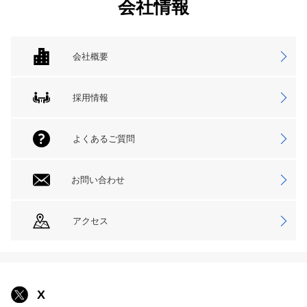
会社情報
会社概要
採用情報
よくあるご質問
お問い合わせ
アクセス
X