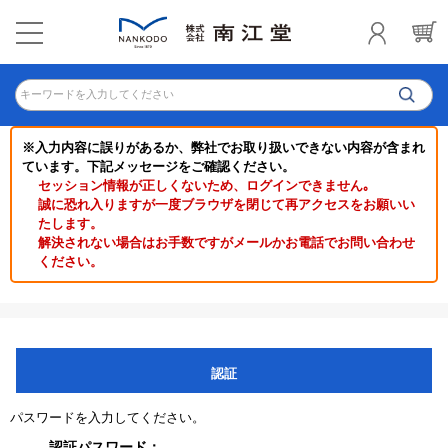
キーワードを入力してください
※入力内容に誤りがあるか、弊社でお取り扱いできない内容が含まれ
ています。下記メッセージをご確認ください。
セッション情報が正しくないため、ログインできません｡
誠に恐れ入りますが一度ブラウザを閉じて再アクセスをお願いい
たします。
解決されない場合はお手数ですがメールかお電話でお問い合わせ
ください。
認証
パスワードを入力してください。
認証パスワード：