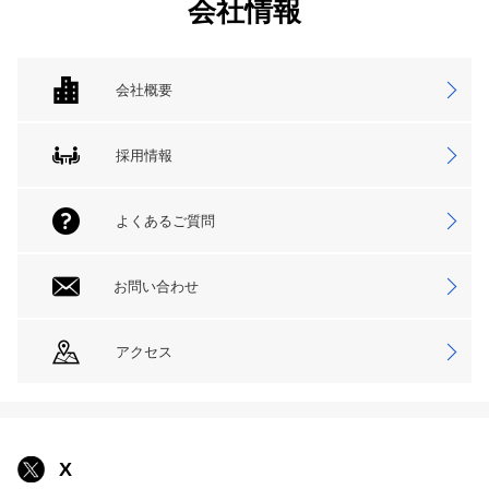
会社情報
会社概要
採用情報
よくあるご質問
お問い合わせ
アクセス
X