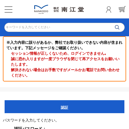
キーワードを入力してください
※入力内容に誤りがあるか、弊社でお取り扱いできない内容が含まれ
ています。下記メッセージをご確認ください。
セッション情報が正しくないため、ログインできません｡
誠に恐れ入りますが一度ブラウザを閉じて再アクセスをお願いい
たします。
解決されない場合はお手数ですがメールかお電話でお問い合わせ
ください。
認証
パスワードを入力してください。
認証パスワード：