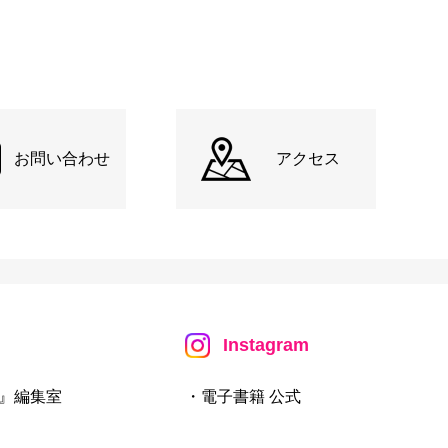
お問い合わせ
アクセス
Instagram
』編集室
・電子書籍 公式