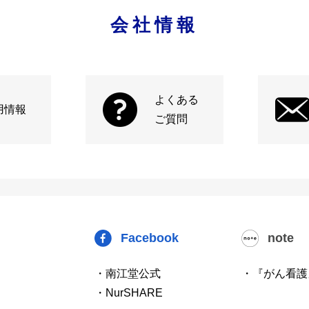
会社情報
よくある
用情報
ご質問
Facebook
note
・南江堂公式
・『がん看護
・NurSHARE