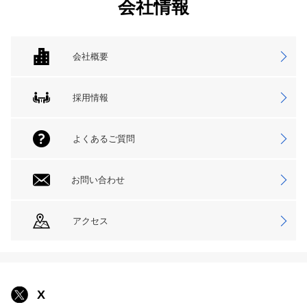
会社情報
会社概要
採用情報
よくあるご質問
お問い合わせ
アクセス
X