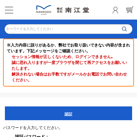
キーワードを入力してください
※入力内容に誤りがあるか、弊社でお取り扱いできない内容が含まれ
ています。下記メッセージをご確認ください。
セッション情報が正しくないため、ログインできません｡
誠に恐れ入りますが一度ブラウザを閉じて再アクセスをお願いい
たします。
解決されない場合はお手数ですがメールかお電話でお問い合わせ
ください。
認証
パスワードを入力してください。
認証パスワード：