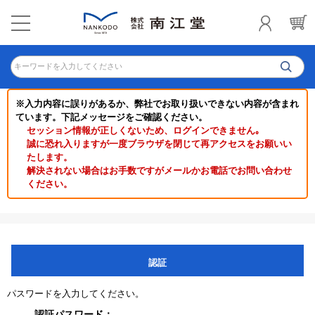
キーワードを入力してください
※入力内容に誤りがあるか、弊社でお取り扱いできない内容が含まれ
ています。下記メッセージをご確認ください。
セッション情報が正しくないため、ログインできません｡
誠に恐れ入りますが一度ブラウザを閉じて再アクセスをお願いい
たします。
解決されない場合はお手数ですがメールかお電話でお問い合わせ
ください。
認証
パスワードを入力してください。
認証パスワード：