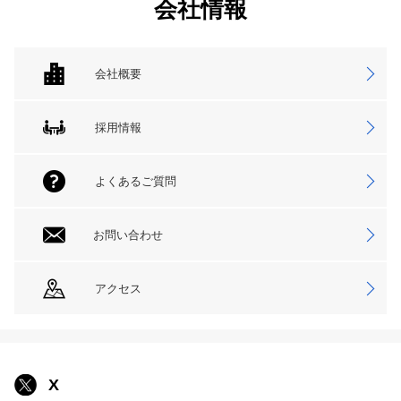
会社情報
会社概要
採用情報
よくあるご質問
お問い合わせ
アクセス
X