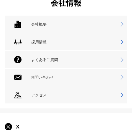
会社情報
会社概要
採用情報
よくあるご質問
お問い合わせ
アクセス
X