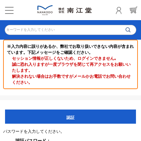
キーワードを入力してください
※入力内容に誤りがあるか、弊社でお取り扱いできない内容が含まれ
ています。下記メッセージをご確認ください。
セッション情報が正しくないため、ログインできません｡
誠に恐れ入りますが一度ブラウザを閉じて再アクセスをお願いい
たします。
解決されない場合はお手数ですがメールかお電話でお問い合わせ
ください。
認証
パスワードを入力してください。
認証パスワード：