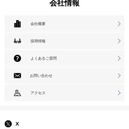
会社情報
会社概要
採用情報
よくあるご質問
お問い合わせ
アクセス
X