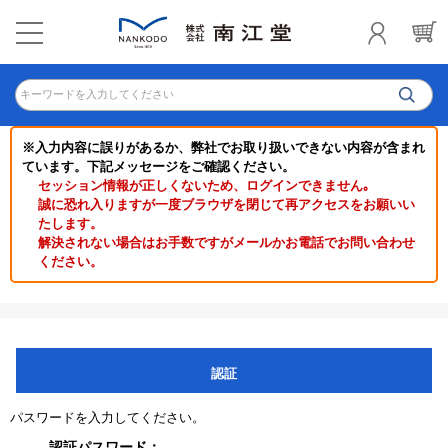
キーワードを入力してください
※入力内容に誤りがあるか、弊社でお取り扱いできない内容が含まれ
ています。下記メッセージをご確認ください。
セッション情報が正しくないため、ログインできません｡
誠に恐れ入りますが一度ブラウザを閉じて再アクセスをお願いい
たします。
解決されない場合はお手数ですがメールかお電話でお問い合わせ
ください。
認証
パスワードを入力してください。
認証パスワード：