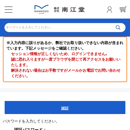
キーワードを入力してください
※入力内容に誤りがあるか、弊社でお取り扱いできない内容が含まれ
ています。下記メッセージをご確認ください。
セッション情報が正しくないため、ログインできません｡
誠に恐れ入りますが一度ブラウザを閉じて再アクセスをお願いい
たします。
解決されない場合はお手数ですがメールかお電話でお問い合わせ
ください。
認証
パスワードを入力してください。
認証パスワード：