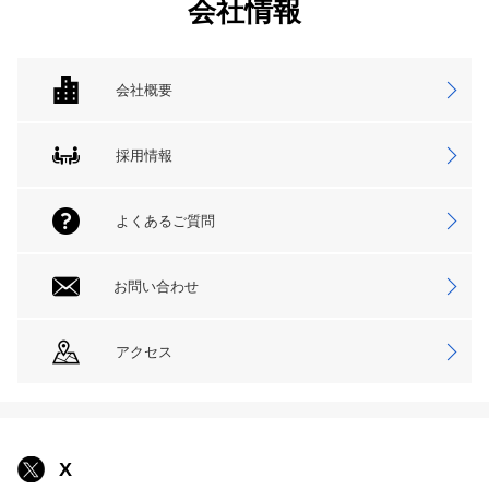
会社情報
会社概要
採用情報
よくあるご質問
お問い合わせ
アクセス
X