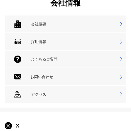
会社情報
会社概要
採用情報
よくあるご質問
お問い合わせ
アクセス
X