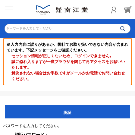
キーワードを入力してください
※入力内容に誤りがあるか、弊社でお取り扱いできない内容が含まれ
ています。下記メッセージをご確認ください。
セッション情報が正しくないため、ログインできません｡
誠に恐れ入りますが一度ブラウザを閉じて再アクセスをお願いい
たします。
解決されない場合はお手数ですがメールかお電話でお問い合わせ
ください。
認証
パスワードを入力してください。
認証パスワード：