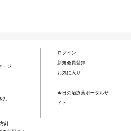
ログイン
新規会員登録
セージ
お気に入り
今日の治療薬ポータルサ
絡先
イト
本方針