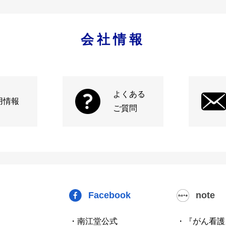
会社情報
よくある
用情報
ご質問
Facebook
note
・南江堂公式
・『がん看護