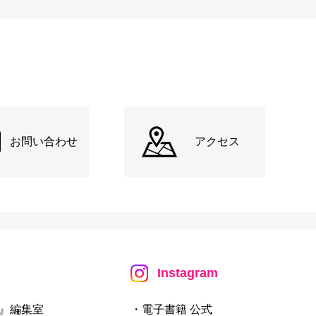
お問い合わせ
アクセス
Instagram
』編集室
・電子書籍 公式