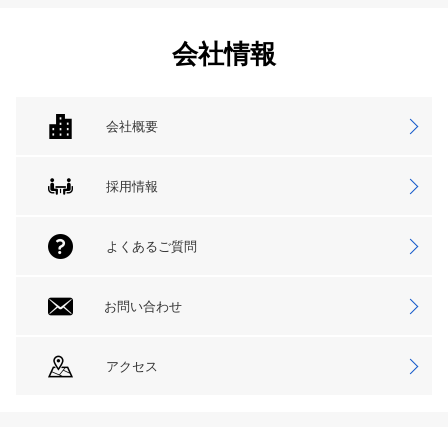
会社情報
会社概要
採用情報
よくあるご質問
お問い合わせ
アクセス