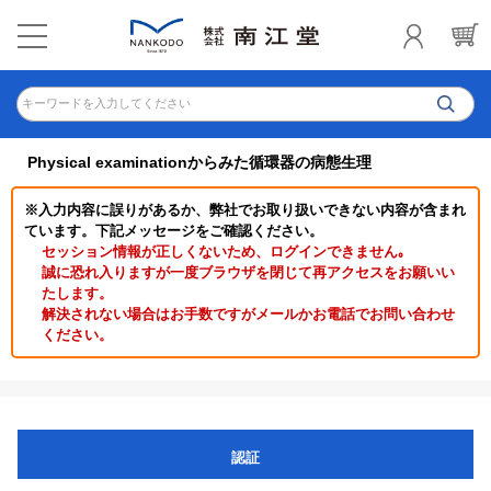
キーワードを入力してください
Physical examinationからみた循環器の病態生理
※入力内容に誤りがあるか、弊社でお取り扱いできない内容が含まれ
ています。下記メッセージをご確認ください。
セッション情報が正しくないため、ログインできません｡
誠に恐れ入りますが一度ブラウザを閉じて再アクセスをお願いい
たします。
解決されない場合はお手数ですがメールかお電話でお問い合わせ
ください。
認証