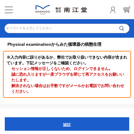
キーワードを入力してください
Physical examinationからみた循環器の病態生理
※入力内容に誤りがあるか、弊社でお取り扱いできない内容が含まれ
ています。下記メッセージをご確認ください。
セッション情報が正しくないため、ログインできません｡
誠に恐れ入りますが一度ブラウザを閉じて再アクセスをお願いい
たします。
解決されない場合はお手数ですがメールかお電話でお問い合わせ
ください。
認証