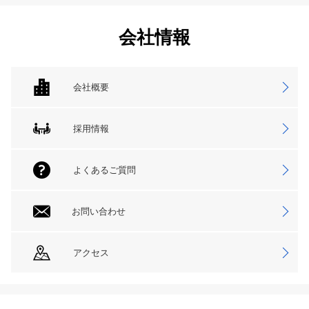
会社情報
会社概要
採用情報
よくあるご質問
お問い合わせ
アクセス