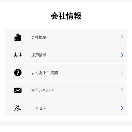
会社情報
会社概要
採用情報
よくあるご質問
お問い合わせ
アクセス