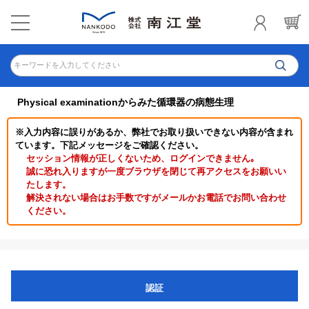
キーワードを入力してください
Physical examinationからみた循環器の病態生理
※入力内容に誤りがあるか、弊社でお取り扱いできない内容が含まれ
ています。下記メッセージをご確認ください。
セッション情報が正しくないため、ログインできません｡
誠に恐れ入りますが一度ブラウザを閉じて再アクセスをお願いい
たします。
解決されない場合はお手数ですがメールかお電話でお問い合わせ
ください。
認証