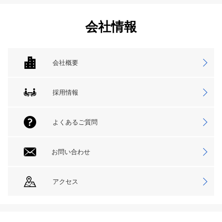
会社情報
会社概要
採用情報
よくあるご質問
お問い合わせ
アクセス