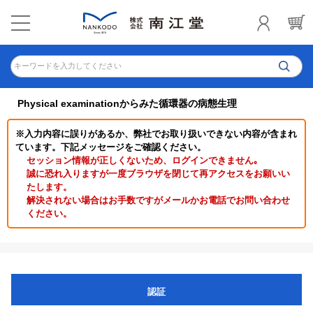
キーワードを入力してください
Physical examinationからみた循環器の病態生理
※入力内容に誤りがあるか、弊社でお取り扱いできない内容が含まれ
ています。下記メッセージをご確認ください。
セッション情報が正しくないため、ログインできません｡
誠に恐れ入りますが一度ブラウザを閉じて再アクセスをお願いい
たします。
解決されない場合はお手数ですがメールかお電話でお問い合わせ
ください。
認証