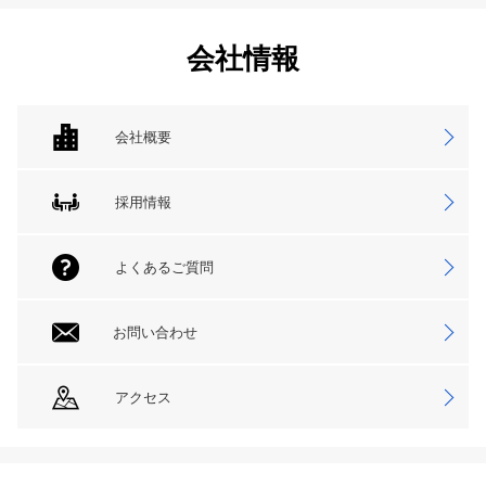
会社情報
会社概要
採用情報
よくあるご質問
お問い合わせ
アクセス