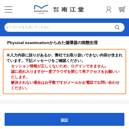
キーワードを入力してください
Physical examinationからみた循環器の病態生理
※入力内容に誤りがあるか、弊社でお取り扱いできない内容が含まれ
ています。下記メッセージをご確認ください。
セッション情報が正しくないため、ログインできません｡
誠に恐れ入りますが一度ブラウザを閉じて再アクセスをお願いい
たします。
解決されない場合はお手数ですがメールかお電話でお問い合わせ
ください。
認証