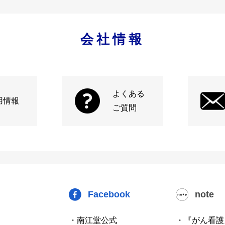
会社情報
よくある
用情報
ご質問
Facebook
note
・南江堂公式
・『がん看護