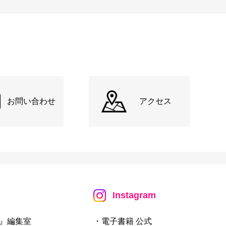
お問い合わせ
アクセス
Instagram
』編集室
・電子書籍 公式