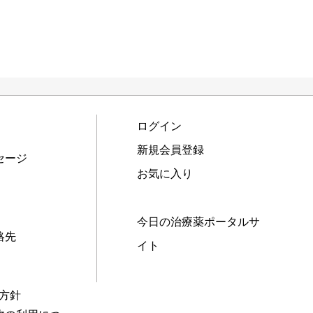
ログイン
新規会員登録
セージ
お気に入り
今日の治療薬ポータルサ
絡先
イト
本方針