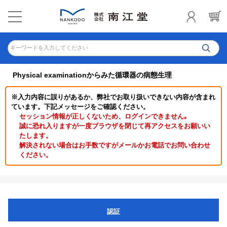
キーワードを入力してください
Physical examinationからみた循環器の病態生理
※入力内容に誤りがあるか、弊社でお取り扱いできない内容が含まれ
ています。下記メッセージをご確認ください。
セッション情報が正しくないため、ログインできません｡
誠に恐れ入りますが一度ブラウザを閉じて再アクセスをお願いい
たします。
解決されない場合はお手数ですがメールかお電話でお問い合わせ
ください。
認証