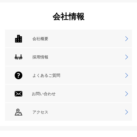
会社情報
会社概要
採用情報
よくあるご質問
お問い合わせ
アクセス