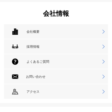
会社情報
会社概要
採用情報
よくあるご質問
お問い合わせ
アクセス