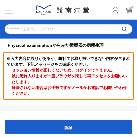
キーワードを入力してください
Physical examinationからみた循環器の病態生理
※入力内容に誤りがあるか、弊社でお取り扱いできない内容が含まれ
ています。下記メッセージをご確認ください。
セッション情報が正しくないため、ログインできません｡
誠に恐れ入りますが一度ブラウザを閉じて再アクセスをお願いい
たします。
解決されない場合はお手数ですがメールかお電話でお問い合わせ
ください。
認証