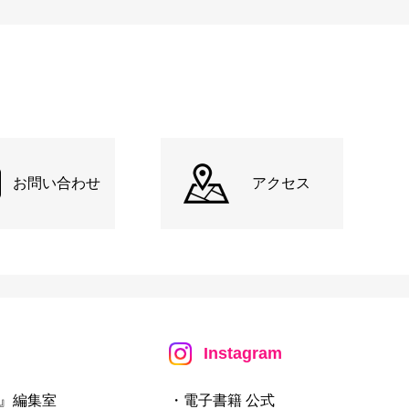
お問い合わせ
アクセス
Instagram
』編集室
・電子書籍 公式