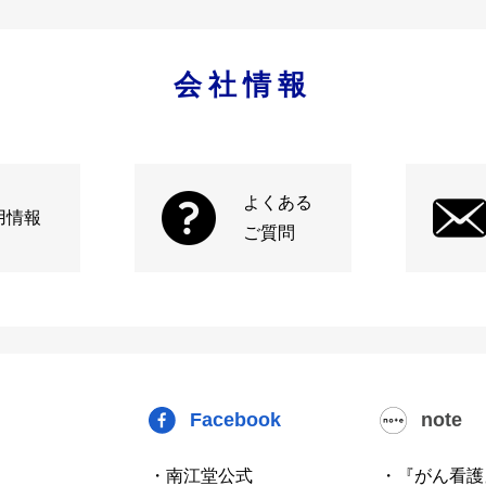
会社情報
よくある
用情報
ご質問
Facebook
note
・南江堂公式
・『がん看護