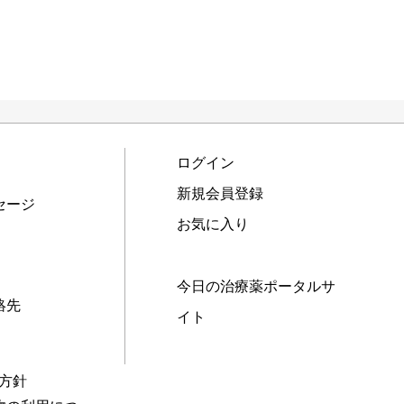
ログイン
新規会員登録
セージ
お気に入り
今日の治療薬ポータルサ
絡先
イト
本方針