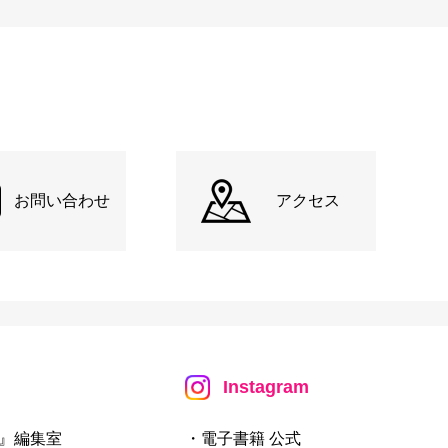
お問い合わせ
アクセス
Instagram
』編集室
・電子書籍 公式