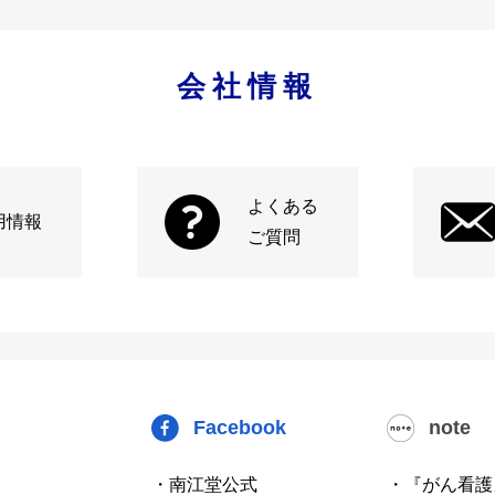
会社情報
よくある
用情報
ご質問
Facebook
note
・南江堂公式
・『がん看護